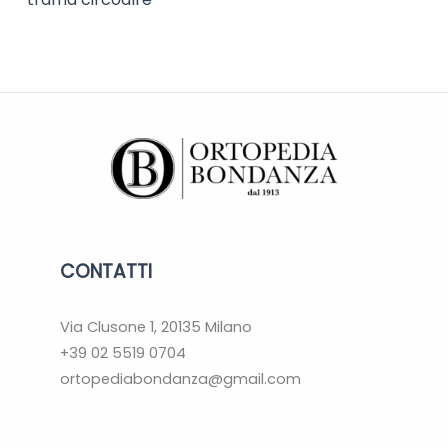
CONTATTI
Via Clusone 1, 20135 Milano
+39 02 5519 0704
ortopediabondanza@gmail.com