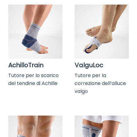
AchilloTrain
ValguLoc
Tutore per lo scarico
Tutore per la
del tendine di Achille
correzione dell’alluce
valgo