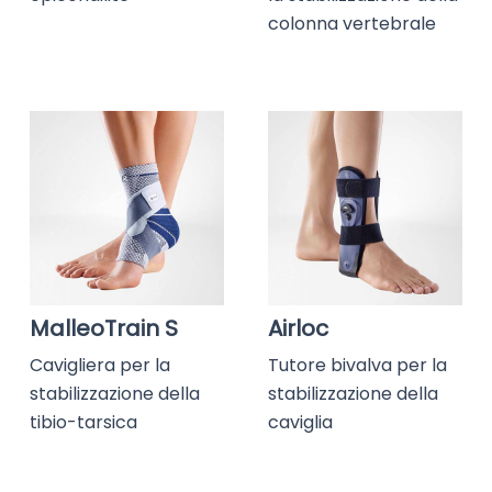
colonna vertebrale
MalleoTrain S
Airloc
Cavigliera per la
Tutore bivalva per la
stabilizzazione della
stabilizzazione della
tibio-tarsica
caviglia