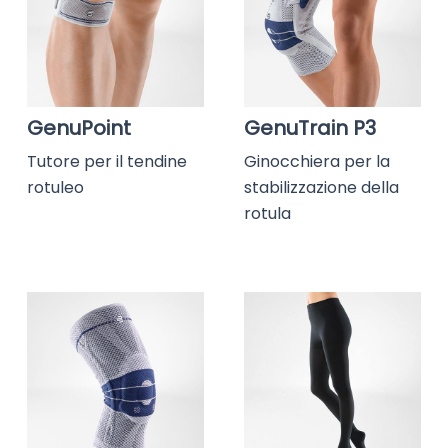
GenuPoint
GenuTrain P3
Tutore per il tendine
Ginocchiera per la
rotuleo
stabilizzazione della
rotula